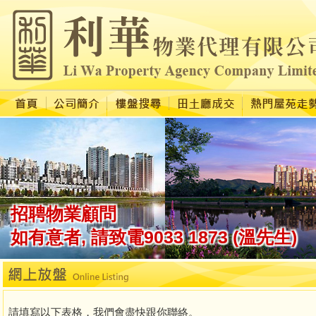
請填寫以下表格，我們會盡快跟你聯絡。